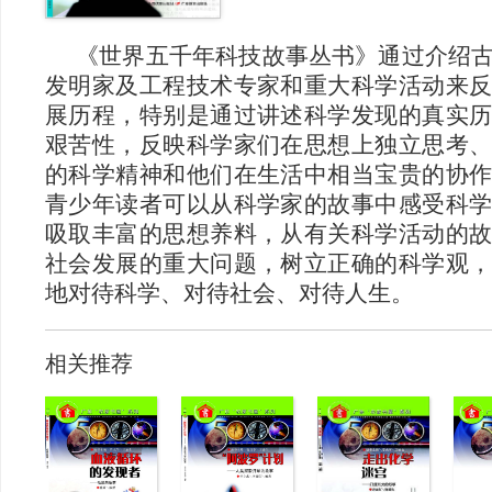
《世界五千年科技故事丛书》通过介绍
发明家及工程技术专家和重大科学活动来
展历程，特别是通过讲述科学发现的真实
艰苦性，反映科学家们在思想上独立思考
的科学精神和他们在生活中相当宝贵的协
青少年读者可以从科学家的故事中感受科
吸取丰富的思想养料，从有关科学活动的
社会发展的重大问题，树立正确的科学观
地对待科学、对待社会、对待人生。
相关推荐