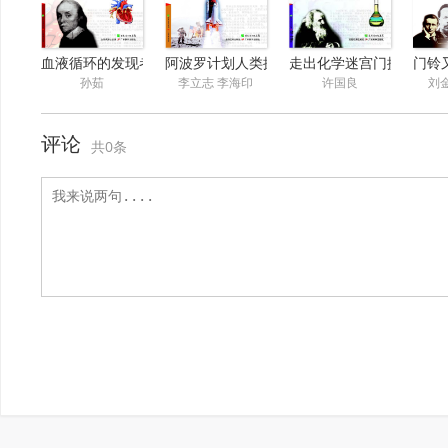
血液循环的发现者哈维的故事
阿波罗计划人类探索月球的故事
走出化学迷宫门捷列夫的
门铃
孙茹
李立志 李海印
许国良
刘
评论
共0条