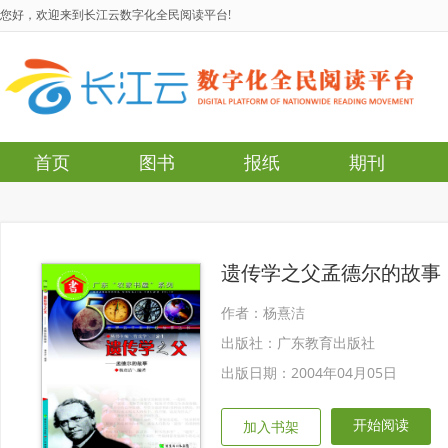
您好，欢迎来到长江云数字化全民阅读平台!
首页
图书
报纸
期刊
遗传学之父孟德尔的故事
作者：杨熹洁
出版社：广东教育出版社
出版日期：2004年04月05日
开始阅读
加入书架