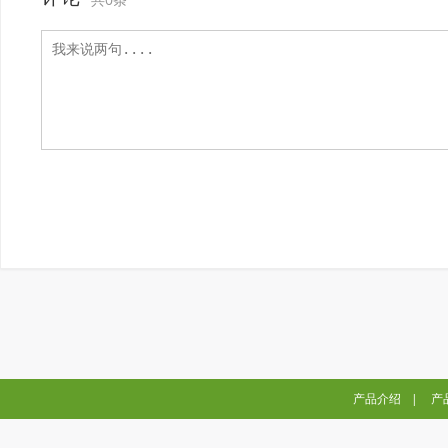
产品介绍
|
产