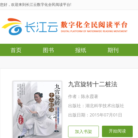
您好，欢迎来到长江云数字化全民阅读平台!
首页
图书
报纸
期刊
九宫旋转十二桩法
作者：陈永霞著
出版社：湖北科学技术出版社
出版日期：2015年07月01日
开始阅读
加入书架