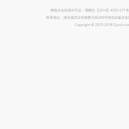
网络文化经营许可证：鄂网文【2019】4555-271
联系地址：湖北省武汉市雄楚大街268号湖北出版文化城B座5楼 联
Copyright @ 2010-2018 Cjszcb.com