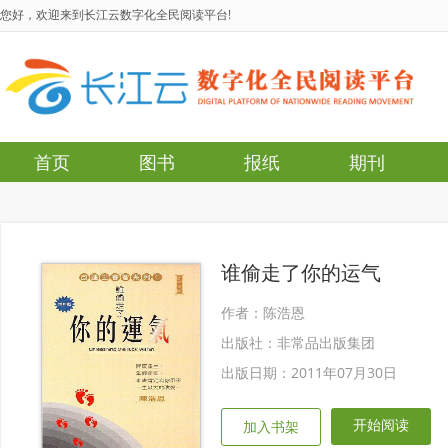
您好，欢迎来到长江云数字化全民阅读平台!
首页
图书
报纸
期刊
谁偷走了你的运气
作者：陈浩恩
出版社：非常品出版集团
出版日期：2011年07月30日
开始阅读
加入书架